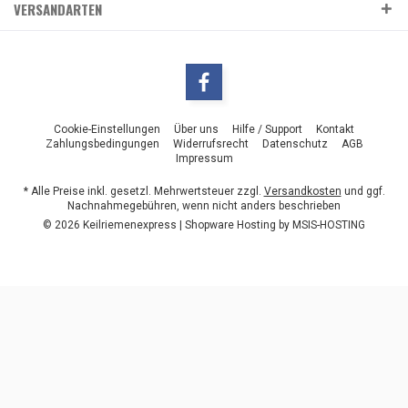
VERSANDARTEN
Cookie-Einstellungen
Über uns
Hilfe / Support
Kontakt
Zahlungsbedingungen
Widerrufsrecht
Datenschutz
AGB
Impressum
* Alle Preise inkl. gesetzl. Mehrwertsteuer zzgl.
Versandkosten
und ggf.
Nachnahmegebühren, wenn nicht anders beschrieben
© 2026 Keilriemenexpress | Shopware Hosting by
MSIS-HOSTING