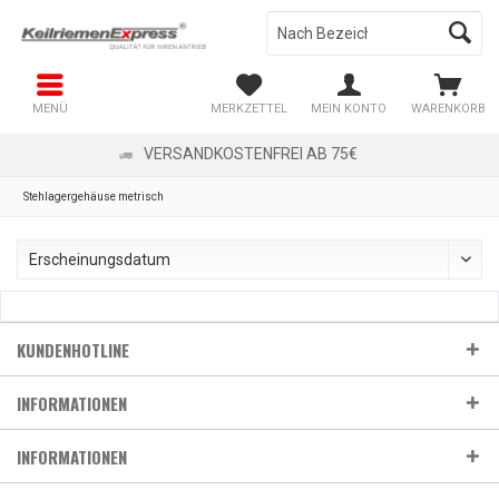
MENÜ
MERKZETTEL
MEIN KONTO
WARENKORB
VERSANDKOSTENFREI AB 75€
Stehlagergehäuse metrisch
KUNDENHOTLINE
INFORMATIONEN
INFORMATIONEN