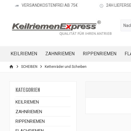
VERSANDKOSTENFREI AB 75€
24H LIEFERS
KEILRIEMEN
ZAHNRIEMEN
RIPPENRIEMEN
FL
SCHEIBEN
Kettenräder und Scheiben
KATEGORIEN
KEILRIEMEN
ZAHNRIEMEN
RIPPENRIEMEN