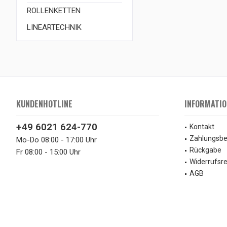
ROLLENKETTEN
LINEARTECHNIK
KUNDENHOTLINE
INFORMATIO
+49 6021 624-770
Kontakt
Zahlungsb
Mo-Do 08:00 - 17:00 Uhr
Rückgabe
Fr 08:00 - 15:00 Uhr
Widerrufsr
AGB