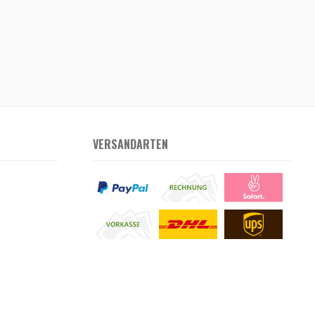
VERSANDARTEN