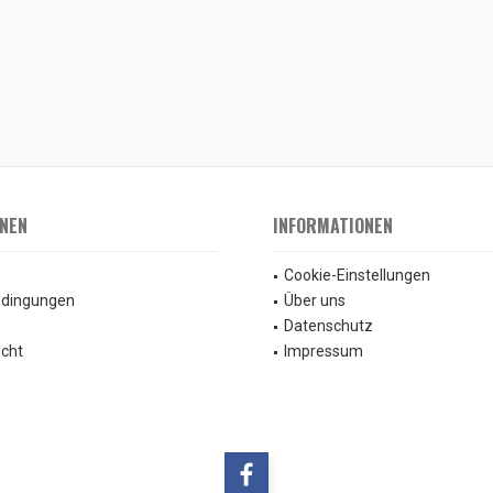
NEN
INFORMATIONEN
Cookie-Einstellungen
edingungen
Über uns
Datenschutz
echt
Impressum