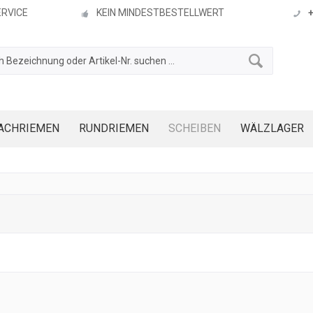
ERVICE
KEIN MINDESTBESTELLWERT
ACHRIEMEN
RUNDRIEMEN
SCHEIBEN
WÄLZLAGER