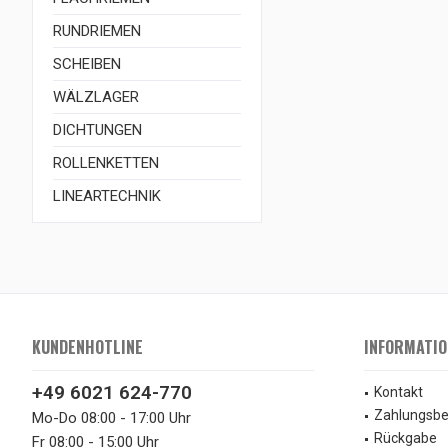
RUNDRIEMEN
SCHEIBEN
WÄLZLAGER
DICHTUNGEN
ROLLENKETTEN
LINEARTECHNIK
KUNDENHOTLINE
INFORMATIO
+49 6021 624-770
Kontakt
Zahlungsb
Mo-Do 08:00 - 17:00 Uhr
Rückgabe
Fr 08:00 - 15:00 Uhr