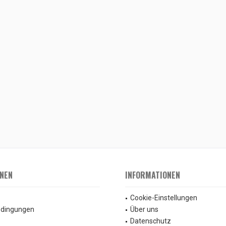
NEN
INFORMATIONEN
Cookie-Einstellungen
edingungen
Über uns
Datenschutz