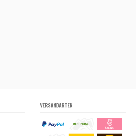
VERSANDARTEN