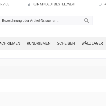
ERVICE
KEIN MINDESTBESTELLWERT
ACHRIEMEN
RUNDRIEMEN
SCHEIBEN
WÄLZLAGER