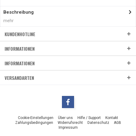
Beschreibung
mehr
KUNDENHOTLINE
INFORMATIONEN
INFORMATIONEN
VERSANDARTEN
Cookie-Einstellungen
Über uns
Hilfe / Support
Kontakt
Zahlungsbedingungen
Widerrufsrecht
Datenschutz
AGB
Impressum