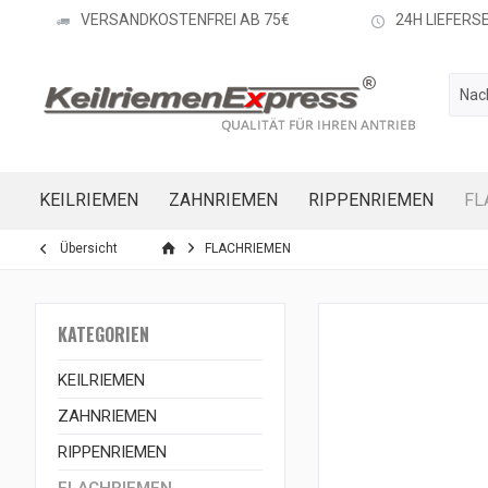
VERSANDKOSTENFREI AB 75€
24H LIEFERS
KEILRIEMEN
ZAHNRIEMEN
RIPPENRIEMEN
FL
Übersicht
FLACHRIEMEN
KATEGORIEN
KEILRIEMEN
ZAHNRIEMEN
RIPPENRIEMEN