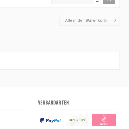
Alle in den Warenkorb
VERSANDARTEN