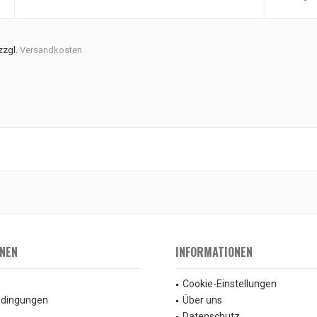
 zzgl.
Versandkosten
NEN
INFORMATIONEN
Cookie-Einstellungen
edingungen
Über uns
Datenschutz