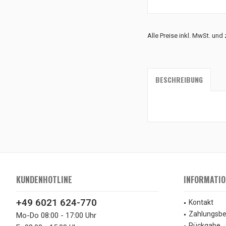
Alle Preise inkl. MwSt. und
BESCHREIBUNG
KUNDENHOTLINE
INFORMATIO
+49 6021 624-770
Kontakt
Zahlungsb
Mo-Do 08:00 - 17:00 Uhr
Rückgabe